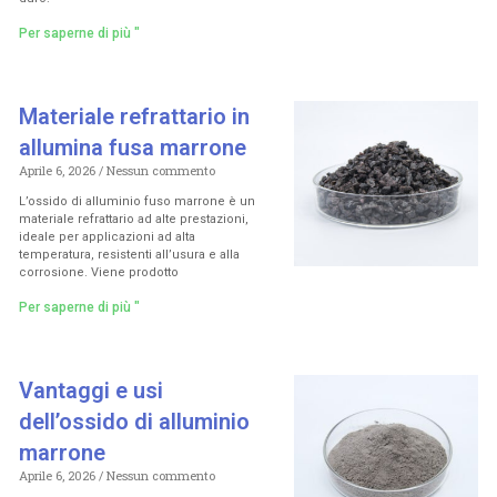
Per saperne di più "
Materiale refrattario in
allumina fusa marrone
Aprile 6, 2026
Nessun commento
L’ossido di alluminio fuso marrone è un
materiale refrattario ad alte prestazioni,
ideale per applicazioni ad alta
temperatura, resistenti all’usura e alla
corrosione. Viene prodotto
Per saperne di più "
Vantaggi e usi
dell’ossido di alluminio
marrone
Aprile 6, 2026
Nessun commento