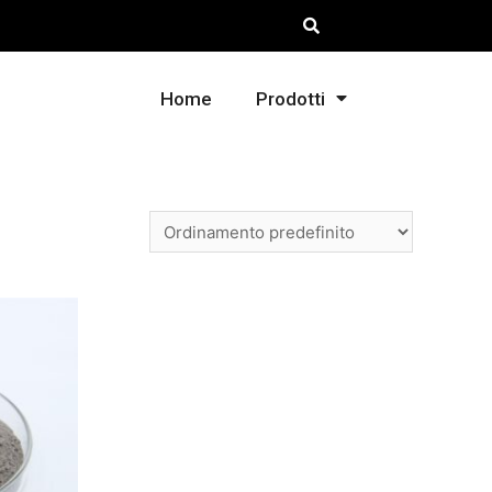
Home
Prodotti