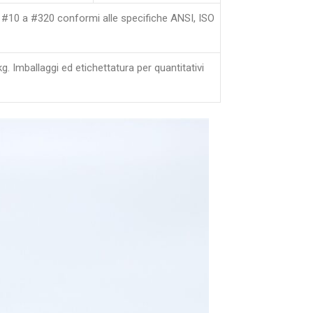
10 a #320 conformi alle specifiche ANSI, ISO
g. Imballaggi ed etichettatura per quantitativi