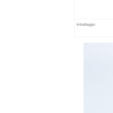
Imballaggio