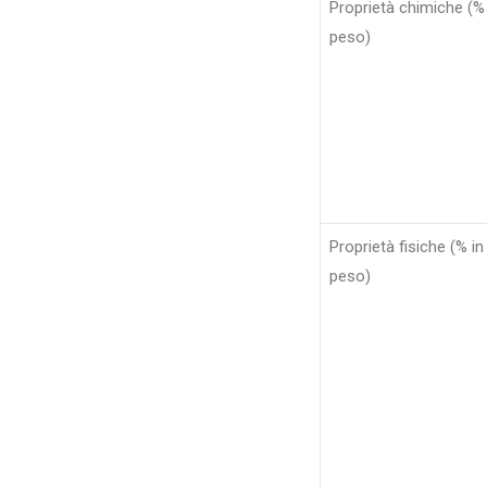
Proprietà chimiche (%
peso)
Proprietà fisiche (% in
peso)