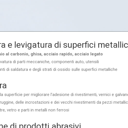
a e levigatura di superfici metalli
io al carbonio, ghisa, acciaio rapido, acciaio legato
vatura di parti meccaniche, componenti auto, utensili
nti di saldatura e degli strati di ossido sulle superfici metalliche
ra
la superficie per migliorare l’adesione di rivestimenti, vernici e galvan
uggine, delle incrostazioni e dei vecchi rivestimenti da pezzi metallic
tre, vetro e parti in metalli non ferrosi
ne di prodotti abrasivi