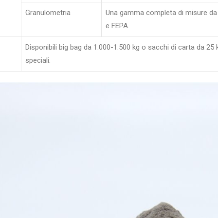
Granulometria
Una gamma completa di misure da #
e FEPA.
Disponibili big bag da 1.000-1.500 kg o sacchi di carta da 25 k
speciali.