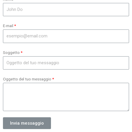
E-mail
Soggetto
Oggetto del tuo messaggio
Invia messaggio