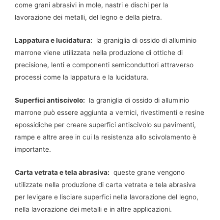
come grani abrasivi in ​​mole, nastri e dischi per la
lavorazione dei metalli, del legno e della pietra.
Lappatura e lucidatura:
la graniglia di ossido di alluminio
marrone viene utilizzata nella produzione di ottiche di
precisione, lenti e componenti semiconduttori attraverso
processi come la lappatura e la lucidatura.
Superfici antiscivolo:
la graniglia di ossido di alluminio
marrone può essere aggiunta a vernici, rivestimenti e resine
epossidiche per creare superfici antiscivolo su pavimenti,
rampe e altre aree in cui la resistenza allo scivolamento è
importante.
Carta vetrata e tela abrasiva:
queste grane vengono
utilizzate nella produzione di carta vetrata e tela abrasiva
per levigare e lisciare superfici nella lavorazione del legno,
nella lavorazione dei metalli e in altre applicazioni.