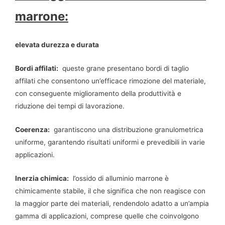
marrone:
elevata durezza e durata
Bordi affilati:
queste grane presentano bordi di taglio
affilati che consentono un’efficace rimozione del materiale,
con conseguente miglioramento della produttività e
riduzione dei tempi di lavorazione.
Coerenza:
garantiscono una distribuzione granulometrica
uniforme, garantendo risultati uniformi e prevedibili in varie
applicazioni.
Inerzia chimica:
l’ossido di alluminio marrone è
chimicamente stabile, il che significa che non reagisce con
la maggior parte dei materiali, rendendolo adatto a un’ampia
gamma di applicazioni, comprese quelle che coinvolgono