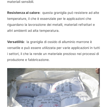
materiali sensibili.
Resistenza al calore:
questa graniglia può resistere ad alte
temperature, il che è essenziale per le applicazioni che
riguardano la lavorazione dei metalli, materiali refrattari e
altri ambienti ad alta temperatura.
Versatilità:
la graniglia di ossido di alluminio marrone è
versatile e può essere utilizzata per varie applicazioni in tutti
i settori, il che la rende un materiale prezioso nei processi di
produzione e fabbricazione.