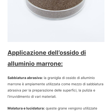
Applicazione dell’ossido di
alluminio marrone:
Sabbiatura abrasiva:
la graniglia di ossido di alluminio
marrone è ampiamente utilizzata come mezzo di sabbiatura
abrasiva per la preparazione delle superfici, la pulizia e
l’irruvidimento di vari materiali.
Molatura e lucidatura:
queste grane vengono utilizzate