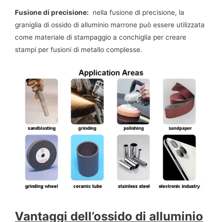
Fusione di precisione:
nella fusione di precisione, la
graniglia di ossido di alluminio marrone può essere utilizzata
come materiale di stampaggio a conchiglia per creare
stampi per fusioni di metallo complesse.
Vantaggi dell’ossido di alluminio