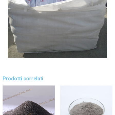
Prodotti correlati