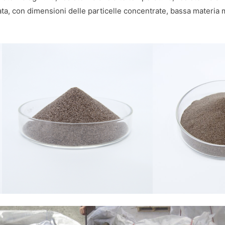
ta, con dimensioni delle particelle concentrate, bassa materia 