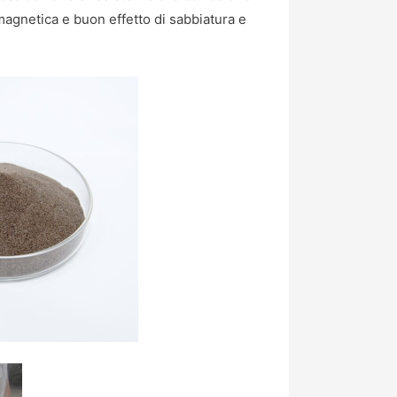
magnetica e buon effetto di sabbiatura e