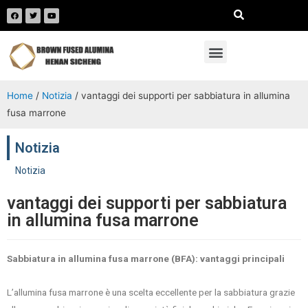
Home
/
Notizia
/ vantaggi dei supporti per sabbiatura in allumina
fusa marrone
Notizia
Notizia
vantaggi dei supporti per sabbiatura
in allumina fusa marrone
Sabbiatura in allumina fusa marrone (BFA): vantaggi principali
L’allumina fusa marrone è una scelta eccellente per la sabbiatura grazie